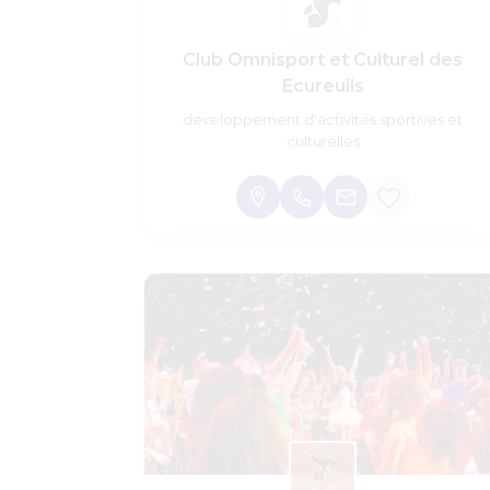
Club Omnisport et Culturel des
Ecureuils
developpement d'activités sportives et
culturelles