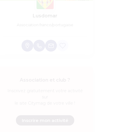
Lusdomar
Association franco/portugaise
Association et club ?
Inscrivez
gratuitement
votre activité
sur
le site Citymag de votre ville !
Inscrire mon activité