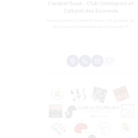
Carabat'Souk - Club Omnisport et
Culturel des Ecureuils
Nous sommes Carabat'Souk ! Un groupe de
percussions brésiliennes de plus de 15
musiciens !