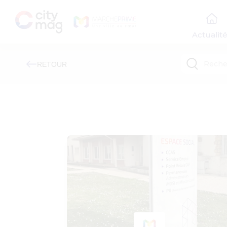
Actualit
RETOUR