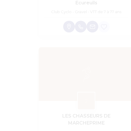
Ecureuils
Club Cyclo - Gravel - VTT de 7 à 77 ans
LES CHASSEURS DE
MARCHEPRIME