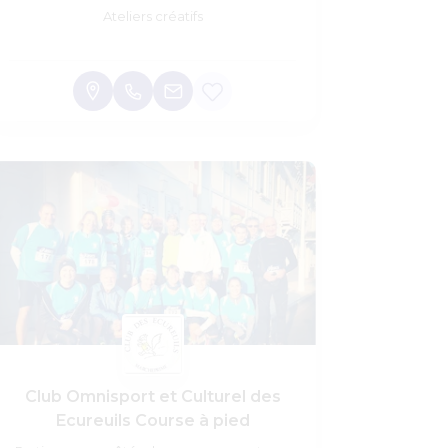
Ateliers créatifs
Club Omnisport et Culturel des
Ecureuils Course à pied