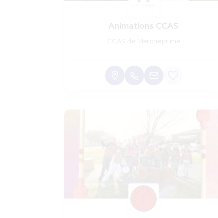
Animations CCAS
CCAS de Marcheprime