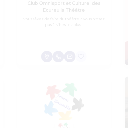
Club Omnisport et Culturel des
Ecureuils Théâtre
Vous rêvez de faire du théâtre ? Vous n'osez
pas ? N'hesitez plus !