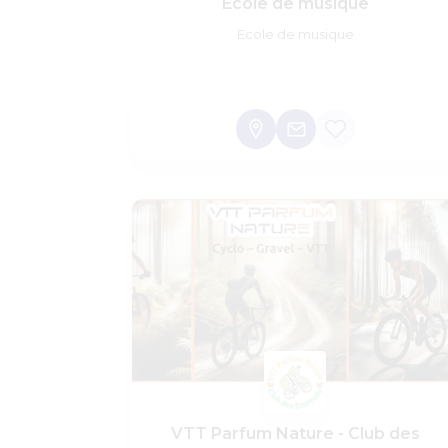
École de musique
Ecole de musique
VTT Parfum Nature - Club des