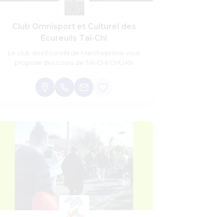
Club Omnisport et Culturel des
Ecureuils Tai-Chi
Le club des Ecureils de Marcheprime vous
propose des cours de TAI-CHI CHUAN