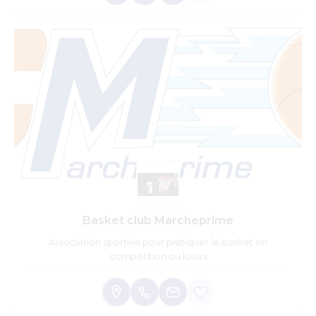
Basket club Marcheprime
Association sportive pour pratiquer le basket en
compétition ou loisirs