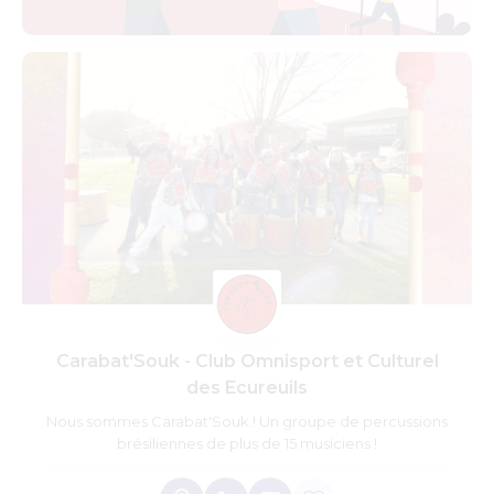
Carabat'Souk - Club Omnisport et Culturel
des Ecureuils
Nous sommes Carabat'Souk ! Un groupe de percussions
brésiliennes de plus de 15 musiciens !