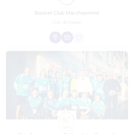
Basket Club Marcheprime
Club de basket