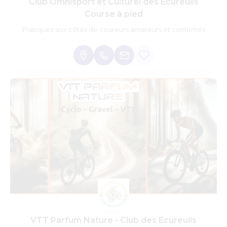
Club Omnisport et Culturel des Ecureuils
Course à pied
Pratiquez aux côtés de coureurs amateurs et confirmés
VTT Parfum Nature - Club des Ecureuils