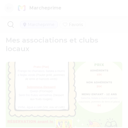
Marcheprime
Marcheprime
Favoris
Mes associations et clubs
locaux