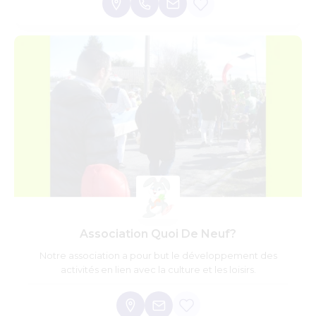
Association Quoi De Neuf?
Notre association a pour but le développement des
activités en lien avec la culture et les loisirs.