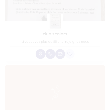
club seniors
si vous avez plus de 55 ans , rejoignez nous