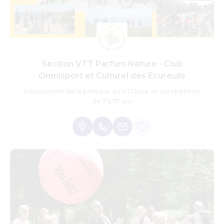
Section VTT Parfum Nature - Club
Omnisport et Culturel des Ecureuils
Découverte de la pratique du VTT loisir et compétition
de 7 à 77 ans