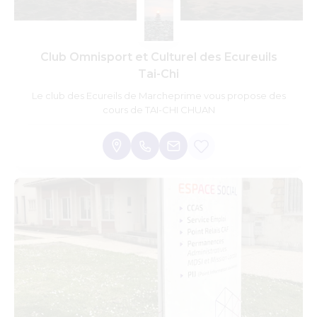
Club Omnisport et Culturel des Ecureuils
Tai-Chi
Le club des Ecureils de Marcheprime vous propose des
cours de TAI-CHI CHUAN