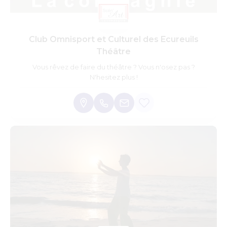
Club Omnisport et Culturel des Ecureuils
Théâtre
Vous rêvez de faire du théâtre ? Vous n'osez pas ?
N'hesitez plus !