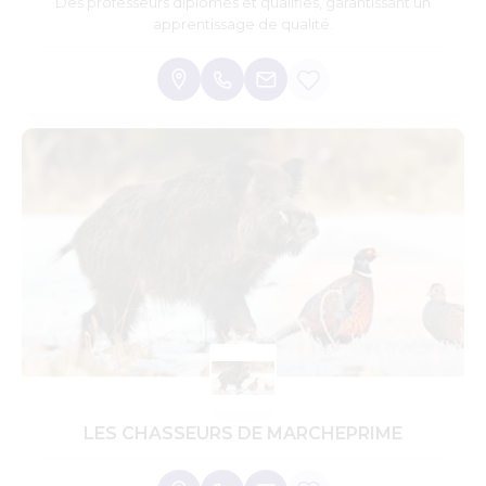
Des professeurs diplômés et qualifiés, garantissant un
apprentissage de qualité.
LES CHASSEURS DE MARCHEPRIME