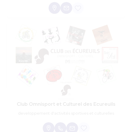
Club Omnisport et Culturel des Ecureuils
developpement d'activités sportives et culturelles