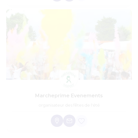
Marcheprime Evenements
organisateur des fêtes de l'été