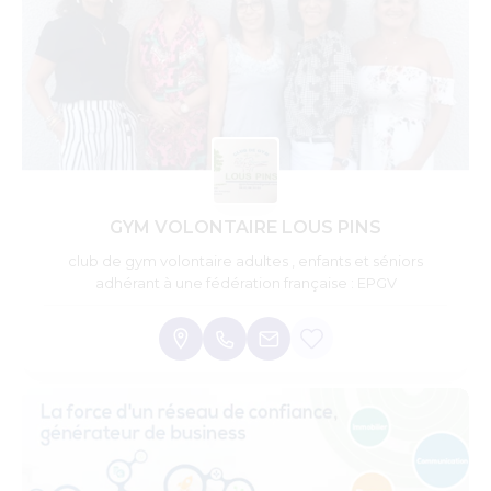
GYM VOLONTAIRE LOUS PINS
club de gym volontaire adultes , enfants et séniors
adhérant à une fédération française : EPGV