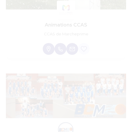
Animations CCAS
CCAS de Marcheprime