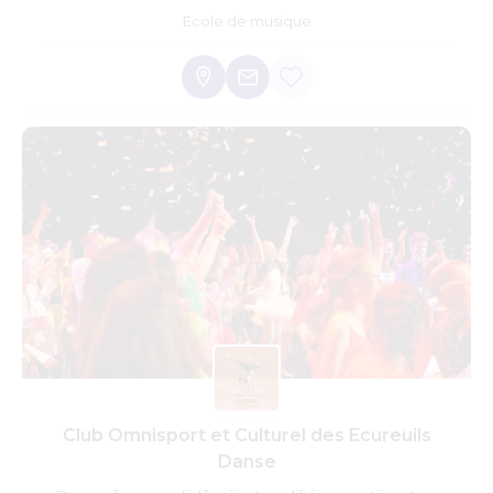
Ecole de musique
Club Omnisport et Culturel des Ecureuils
Danse