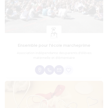
Ensemble pour l'école marcheprime
Association indépendante des parents d'élèves
maternelle et élémentaire