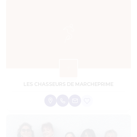
LES CHASSEURS DE MARCHEPRIME