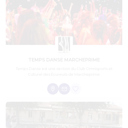
TEMPS DANSE MARCHEPRIME
Temps Danse est une section du Club Omnisports et
Culturel des Écureuils de Marcheprime.