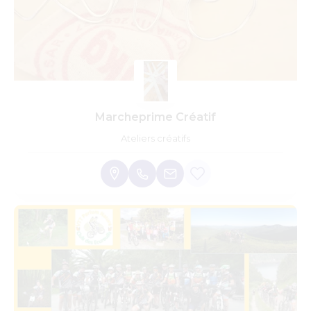
Marcheprime Créatif
Ateliers créatifs