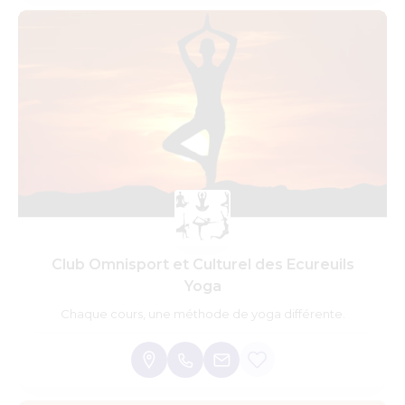
Club Omnisport et Culturel des Ecureuils
Yoga
Chaque cours, une méthode de yoga différente.