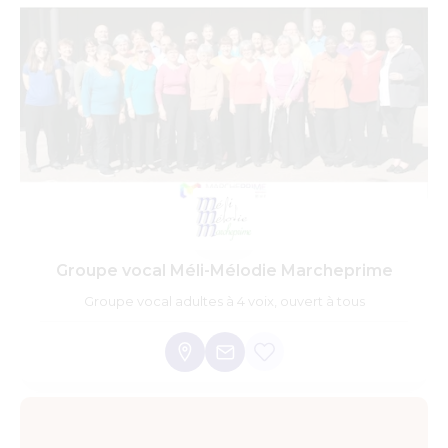
Groupe vocal Méli-Mélodie Marcheprime
Groupe vocal adultes à 4 voix, ouvert à tous