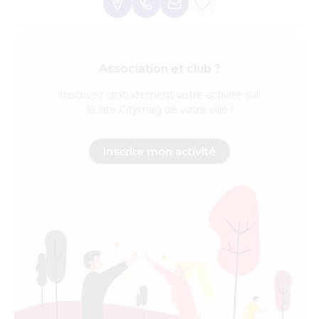
Association et club ?
Inscrivez
gratuitement
votre activité sur
le site Citymag de votre ville !
Inscrire mon activité