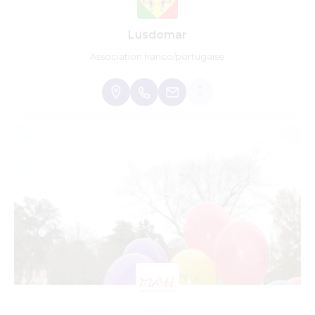
Lusdomar
Association franco/portugaise