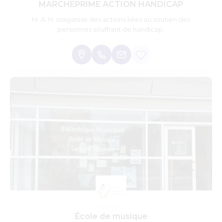
MARCHEPRIME ACTION HANDICAP
M. A. H. oraganise des actions liées au soutien des
personnes souffrant de handicap.
École de musique