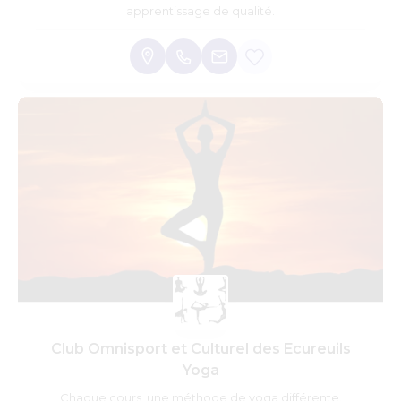
apprentissage de qualité.
Club Omnisport et Culturel des Ecureuils
Yoga
Chaque cours, une méthode de yoga différente.