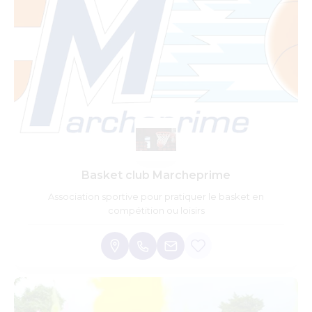
Basket club Marcheprime
Association sportive pour pratiquer le basket en
compétition ou loisirs