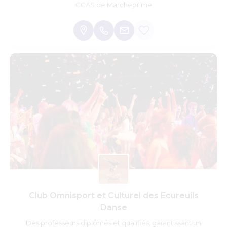
CCAS de Marcheprime
Club Omnisport et Culturel des Ecureuils
Danse
Des professeurs diplômés et qualifiés, garantissant un