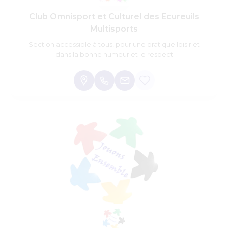
Club Omnisport et Culturel des Ecureuils
Multisports
Section accessible à tous, pour une pratique loisir et
dans la bonne humeur et le respect