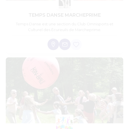
TEMPS DANSE MARCHEPRIME
Temps Danse est une section du Club Omnisports et
Culturel des Écureuils de Marcheprime.