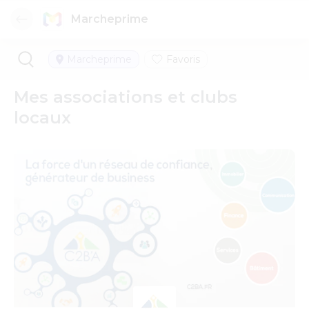
Marcheprime
Marcheprime
Favoris
Mes associations et clubs
locaux