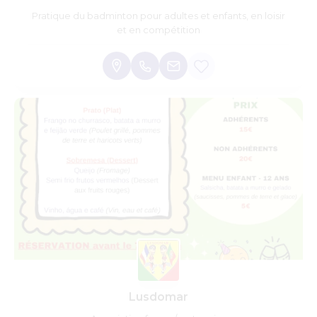
Pratique du badminton pour adultes et enfants, en loisir
et en compétition
Lusdomar