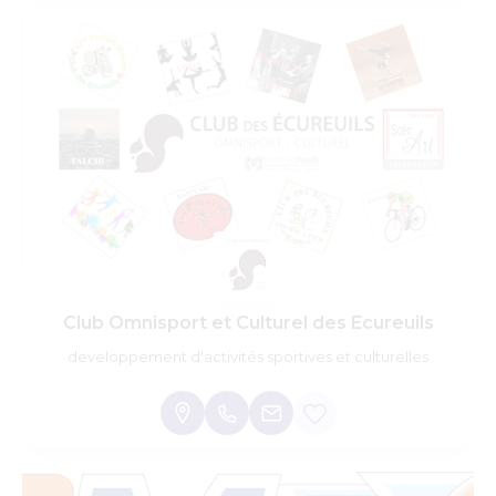
Club Omnisport et Culturel des Ecureuils
developpement d'activités sportives et culturelles