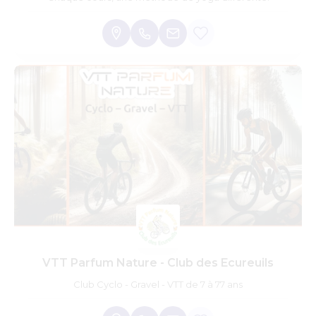
VTT Parfum Nature - Club des Ecureuils
Club Cyclo - Gravel - VTT de 7 à 77 ans