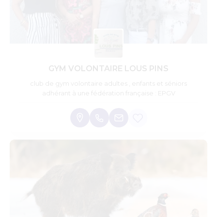
GYM VOLONTAIRE LOUS PINS
club de gym volontaire adultes , enfants et séniors
adhérant à une fédération française : EPGV