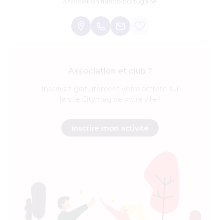
Association franco/portugaise
Association et club ?
Inscrivez
gratuitement
votre activité sur
le site Citymag de votre ville !
Inscrire mon activité