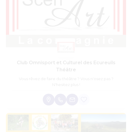
Club Omnisport et Culturel des Ecureuils
Théâtre
Vous rêvez de faire du théâtre ? Vous n'osez pas ?
N'hesitez plus !