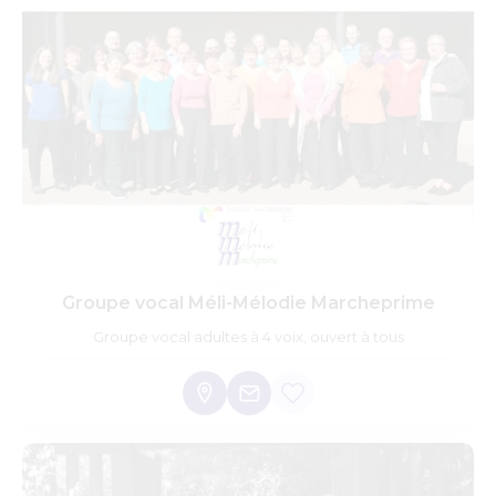
Groupe vocal Méli-Mélodie Marcheprime
Groupe vocal adultes à 4 voix, ouvert à tous