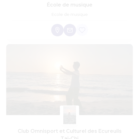
École de musique
Ecole de musique
Club Omnisport et Culturel des Ecureuils
Tai-Chi