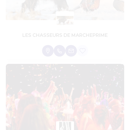
LES CHASSEURS DE MARCHEPRIME