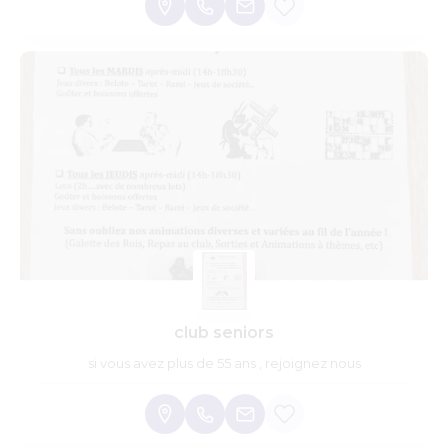
club seniors
si vous avez plus de 55 ans , rejoignez nous