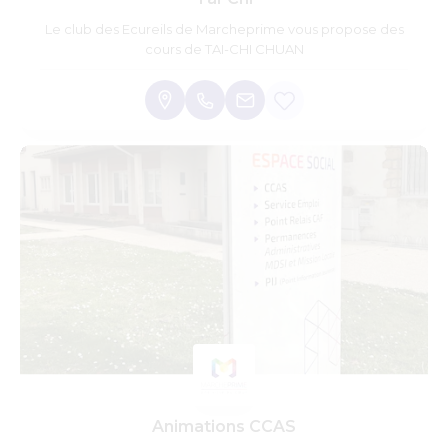
Le club des Ecureils de Marcheprime vous propose des
cours de TAI-CHI CHUAN
Animations CCAS