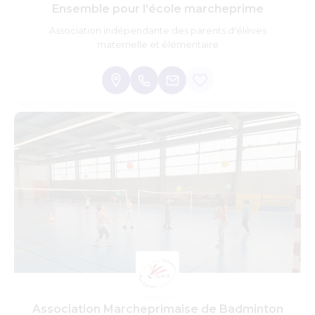
Ensemble pour l'école marcheprime
Association indépendante des parents d'élèves
maternelle et élémentaire
Association Marcheprimaise de Badminton