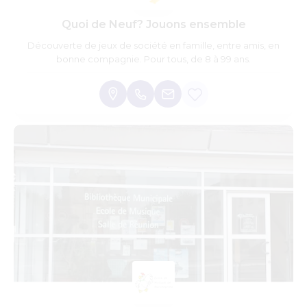
Quoi de Neuf? Jouons ensemble
Découverte de jeux de société en famille, entre amis, en
bonne compagnie. Pour tous, de 8 à 99 ans.