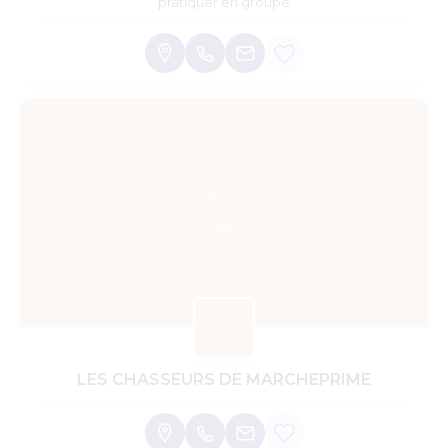
pratiquer en groupe
LES CHASSEURS DE MARCHEPRIME