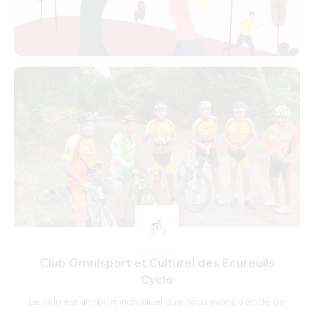
Club Omnisport et Culturel des Ecureuils
Cyclo
Le vélo est un sport individuel que nous avons décidé de