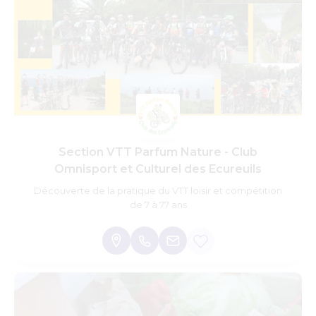
Section VTT Parfum Nature - Club
Omnisport et Culturel des Ecureuils
Découverte de la pratique du VTT loisir et compétition
de 7 à 77 ans