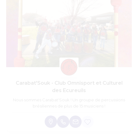
Carabat'Souk - Club Omnisport et Culturel
des Ecureuils
Nous sommes Carabat'Souk ! Un groupe de percussions
brésiliennes de plus de 15 musiciens !