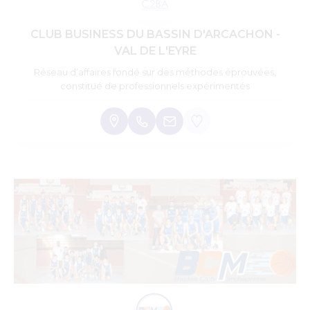
CLUB BUSINESS DU BASSIN D'ARCACHON -
VAL DE L'EYRE
Réseau d’affaires fondé sur des méthodes éprouvées,
constitué de professionnels expérimentés