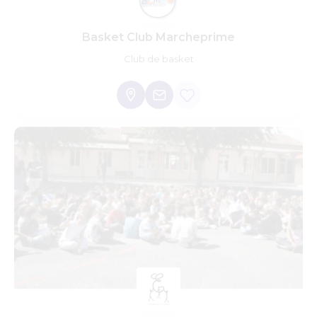
Basket Club Marcheprime
Club de basket