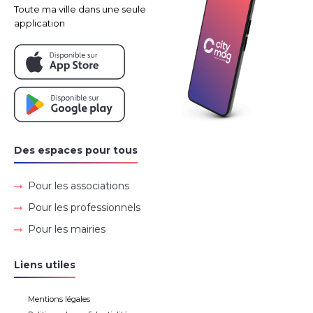
Toute ma ville dans une seule
application
Des espaces pour tous
Pour les associations
Pour les professionnels
Pour les mairies
Liens utiles
Mentions légales