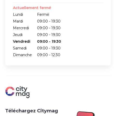
Actuellement fermé
Lundi
Fermé
Mardi
09:00 - 19:30
Mercredi
09:00 - 19:30
Jeudi
09:00 - 19:30
Vendredi
09:00 - 19:30
Samedi
09:00 - 19:30
Dimanche
09:00 - 12:30
Téléchargez Citymag