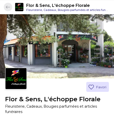
Flor & Sens, L'échoppe Florale
Fleuristerie, Cadeaux, Bougies parfumées et articles funéraires
Favori
Flor & Sens, L'échoppe Florale
Fleuristerie, Cadeaux, Bougies parfumées et articles
funéraires