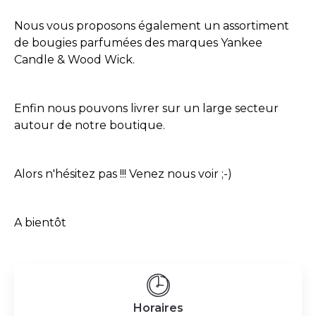
Nous vous proposons également un assortiment
de bougies parfumées des marques Yankee
Candle & Wood Wick.
Enfin nous pouvons livrer sur un large secteur
autour de notre boutique.
Alors n'hésitez pas !!! Venez nous voir ;-)
A bientôt
Horaires