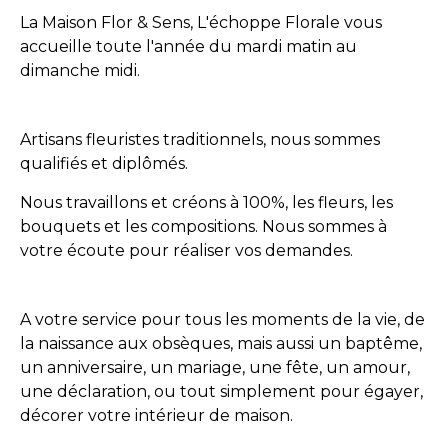
La Maison Flor & Sens, L'échoppe Florale vous
accueille toute l'année du mardi matin au
dimanche midi.
Artisans fleuristes traditionnels, nous sommes
qualifiés et diplômés.
Nous travaillons et créons à 100%, les fleurs, les
bouquets et les compositions. Nous sommes à
votre écoute pour réaliser vos demandes.
A votre service pour tous les moments de la vie, de
la naissance aux obsèques, mais aussi un baptême,
un anniversaire, un mariage, une fête, un amour,
une déclaration, ou tout simplement pour égayer,
décorer votre intérieur de maison.