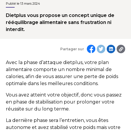
Publié le 13 mars 2024
Dietplus vous propose un concept unique de
rééquilibrage alimentaire sans frustration ni
interdit.
Partager sur
Avec la phase d’attaque dietplus, votre plan
alimentaire comporte un nombre minimal de
calories, afin de vous assurer une perte de poids
optimale dans les meilleures conditions.
Vous avez atteint votre objectif, donc vous passez
en phase de stabilisation pour prolonger votre
réussite sur du long terme.
La dernière phase sera l’entretien, vous êtes
autonome et avez stabilisé votre poids mais votre