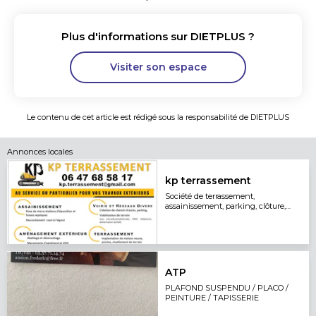
Plus d'informations sur
DIETPLUS
?
Visiter son espace
Le contenu de cet article est rédigé sous la responsabilité de
DIETPLUS
Annonces locales
kp terrassement
Société de terrassement,
assainissement, parking, clôture,
terrasse...
ATP
PLAFOND SUSPENDU / PLACO /
PEINTURE / TAPISSERIE