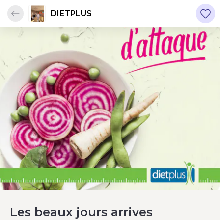
DIETPLUS
Les beaux jours arrives