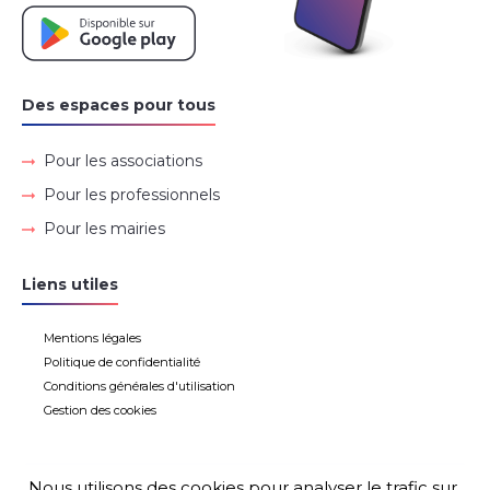
Des espaces pour tous
Pour les associations
Pour les professionnels
Pour les mairies
Liens utiles
Mentions légales
Politique de confidentialité
Conditions générales d'utilisation
Gestion des cookies
Nous utilisons des cookies pour analyser le trafic sur