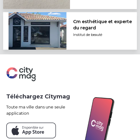
Cm esthétique et experte
du regard
Institut de beauté
Téléchargez Citymag
Toute ma ville dans une seule
application