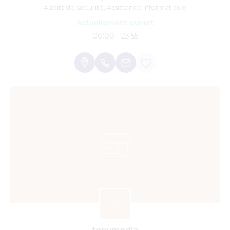
Audits de sécurité, Assistance Informatique
Actuellement ouvert
00:00 - 23:55