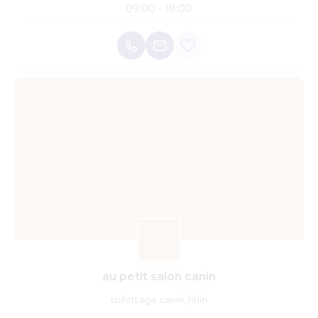
09:00 - 18:00
au petit salon canin
toilettage canin, félin