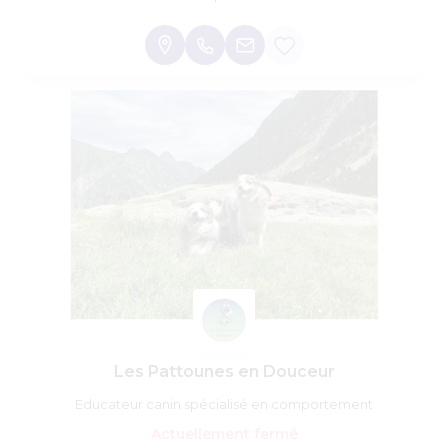
Les Pattounes en Douceur
Educateur canin spécialisé en comportement
Actuellement fermé