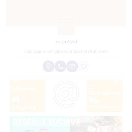
ecoreval
valorisation et traitement déchets bâtiment