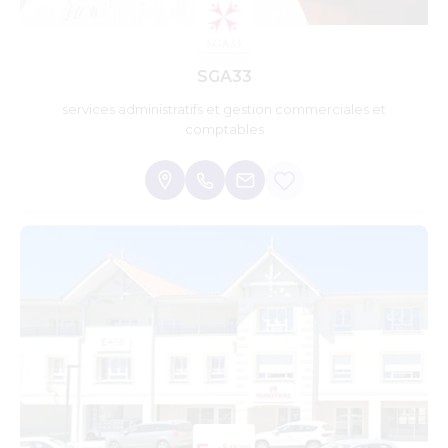
SGA33
services administratifs et gestion commerciales et
comptables