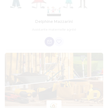
Delphine Mazzarini
Assistante maternelle agréé