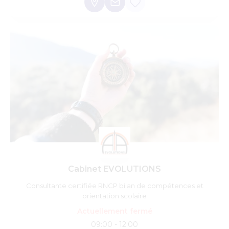
Cabinet EVOLUTIONS
Consultante certifiée RNCP bilan de compétences et
orientation scolaire
Actuellement fermé
09:00 - 12:00