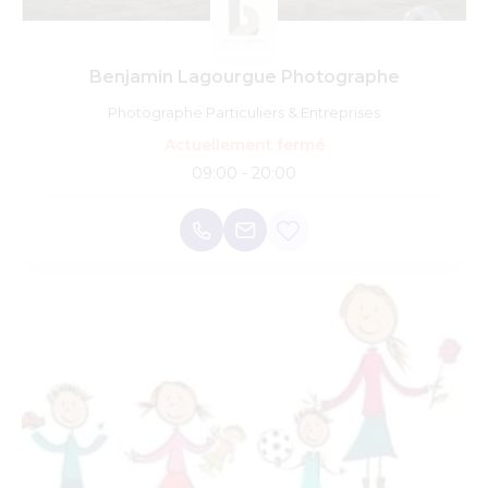
Benjamin Lagourgue Photographe
Photographe Particuliers & Entreprises
Actuellement fermé
09:00 - 20:00