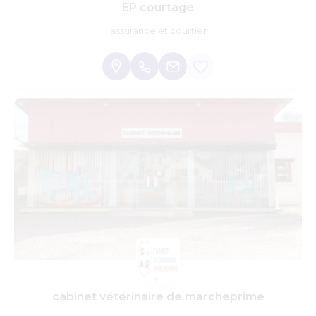
EP courtage
assurance et courtier
cabinet vétérinaire de marcheprime