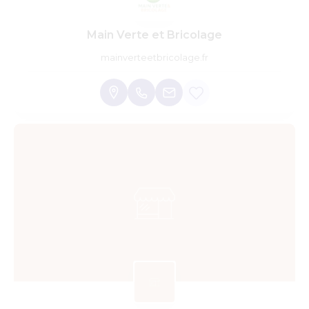
Main Verte et Bricolage
mainverteetbricolage.fr