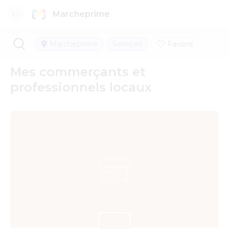
Marcheprime
Marcheprime
Services
Favoris
Mes commerçants et
professionnels locaux