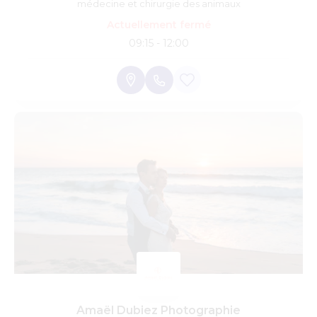
médecine et chirurgie des animaux
Actuellement fermé
09:15 - 12:00
Amaël Dubiez Photographie