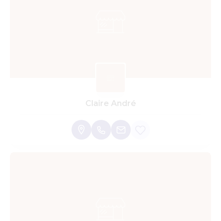
Claire André