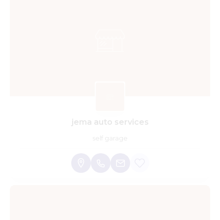
jema auto services
self garage