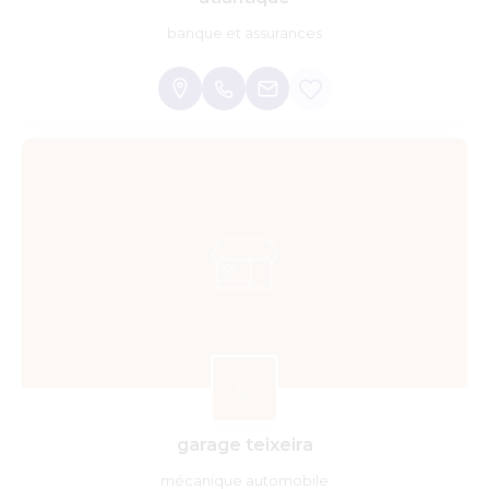
banque et assurances
garage teixeira
mécanique automobile