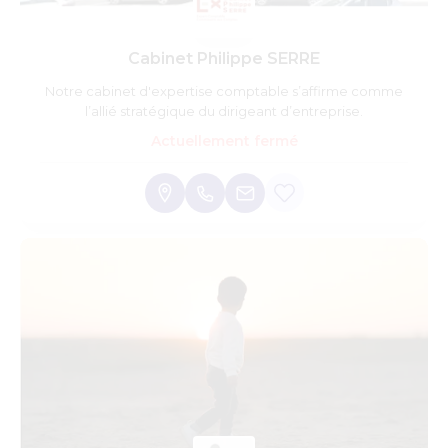
Cabinet Philippe SERRE
Notre cabinet d'expertise comptable s’affirme comme
l’allié stratégique du dirigeant d’entreprise.
Actuellement fermé