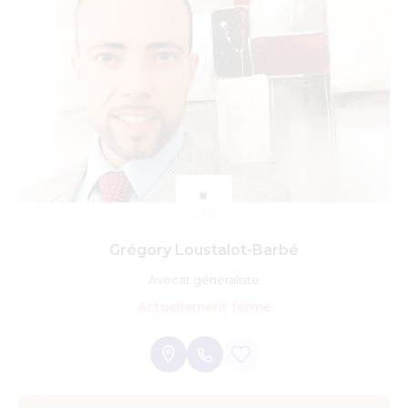
Grégory Loustalot-Barbé
Avocat généraliste
Actuellement fermé