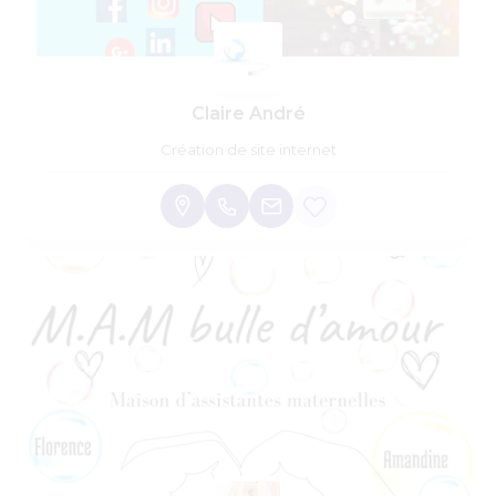
Claire André
Création de site internet