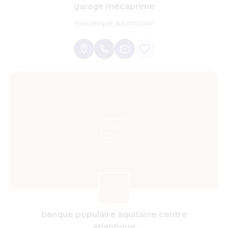
garage mécaprime
mécanique automobile
banque populaire aquitaine centre
atlantique