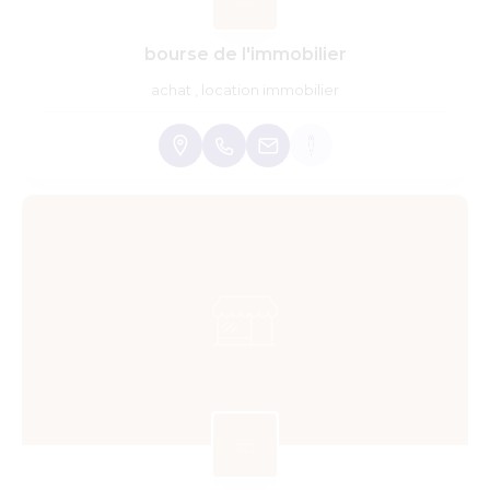
bourse de l'immobilier
achat , location immobilier