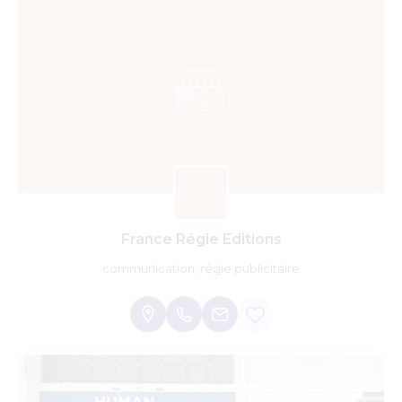
France Régie Editions
communication, régie publicitaire