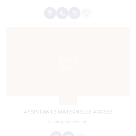
ASSISTANTE MATERNELLE AGREEE
Je suis Assistante Mat