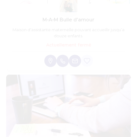
M•A•M Bulle d’amour
Maison d’assistante maternelle pouvant accueillir jusqu’a
douze enfants.
Actuellement fermé