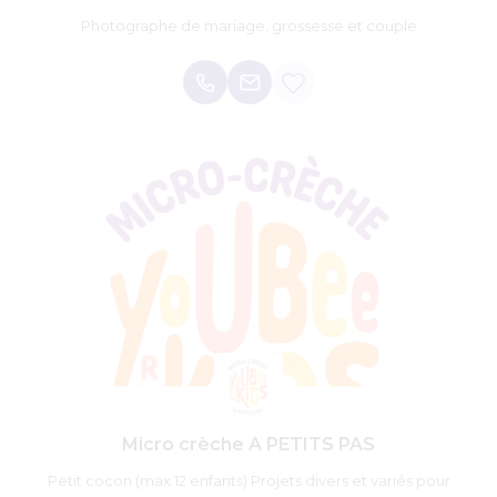
Photographe de mariage, grossesse et couple
Micro crèche A PETITS PAS
Petit cocon (max 12 enfants) Projets divers et variés pour