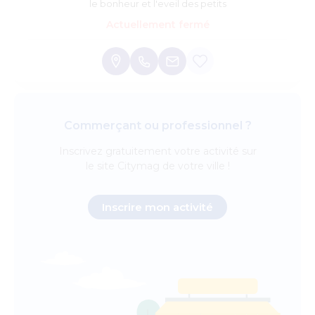
le bonheur et l'eveil des petits
Actuellement fermé
Commerçant ou professionnel ?
Inscrivez
gratuitement
votre activité sur
le site Citymag de votre ville !
Inscrire mon activité