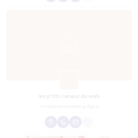
les p'tits canaux du web
consultante marketing digital