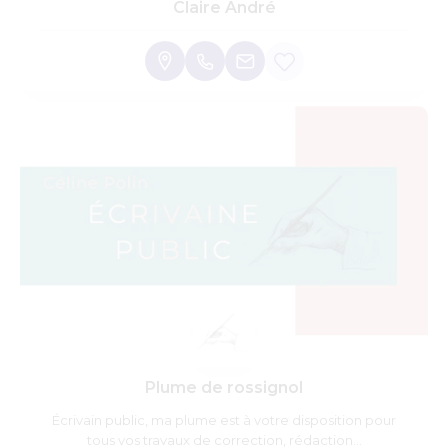
Claire André
Plume de rossignol
Écrivain public, ma plume est à votre disposition pour
tous vos travaux de correction, rédaction...