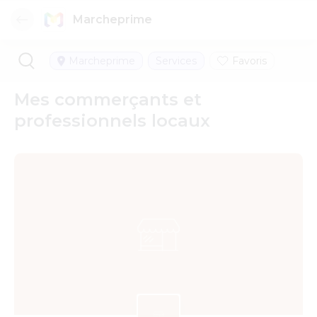
Marcheprime
Marcheprime
Services
Favoris
Mes commerçants et
professionnels locaux