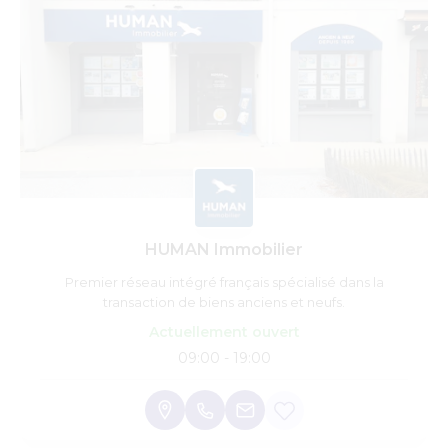
HUMAN Immobilier
Premier réseau intégré français spécialisé dans la
transaction de biens anciens et neufs.
Actuellement ouvert
09:00 - 19:00