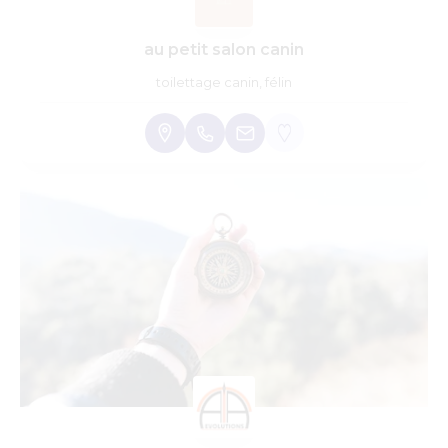
au petit salon canin
toilettage canin, félin