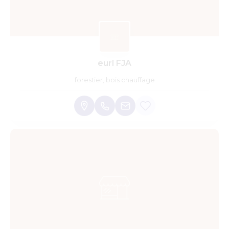
eurl FJA
forestier, bois chauffage