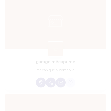
garage mécaprime
mécanique automobile