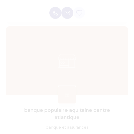
banque populaire aquitaine centre
atlantique
banque et assurances