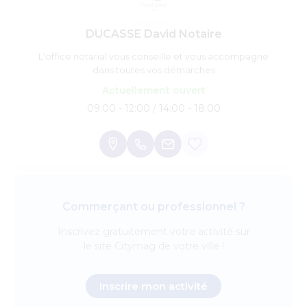
DUCASSE David Notaire
L'office notarial vous conseille et vous accompagne
dans toutes vos démarches
Actuellement ouvert
09:00 - 12:00 / 14:00 - 18:00
Commerçant ou professionnel ?
Inscrivez
gratuitement
votre activité sur
le site Citymag de votre ville !
Inscrire mon activité