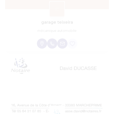
garage teixeira
mécanique automobile