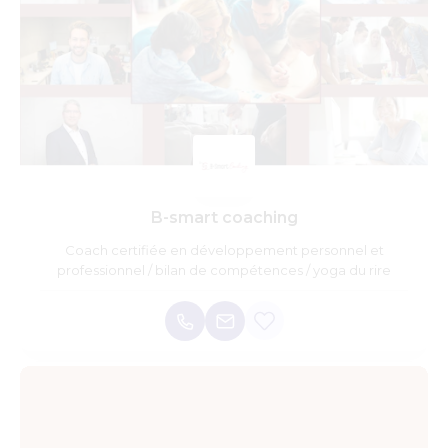
B-smart coaching
Coach certifiée en développement personnel et
professionnel / bilan de compétences / yoga du rire