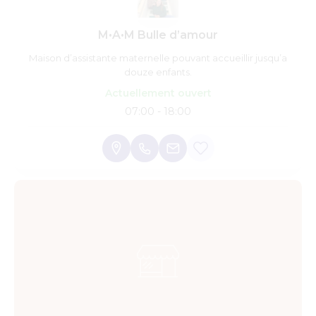
M•A•M Bulle d’amour
Maison d’assistante maternelle pouvant accueillir jusqu’a
douze enfants.
Actuellement ouvert
07:00 - 18:00