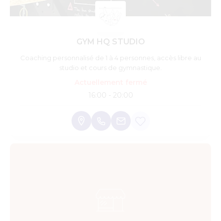
GYM HQ STUDIO
Coaching personnalisé de 1 à 4 personnes, accès libre au
studio et cours de gymnastique.
Actuellement fermé
16:00 - 20:00