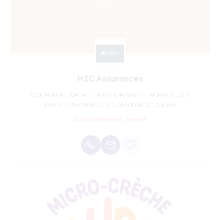
H2C Assurances
COURTIER EXPERT EN ASSURANCES AUPRÈS DES
PROFESSIONNELS ET DES PARTICULIERS
Actuellement fermé