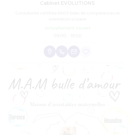
Cabinet EVOLUTIONS
Consultante certifiée RNCP bilan de compétences et
orientation scolaire
Actuellement ouvert
09:00 - 19:00