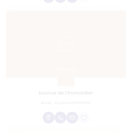
bourse de l'immobilier
achat , location immobilier