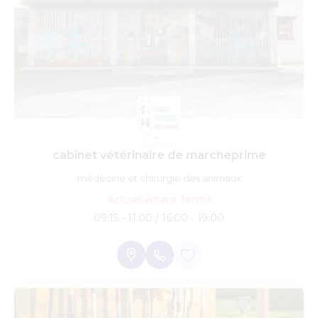
cabinet vétérinaire de marcheprime
médecine et chirurgie des animaux
Actuellement fermé
09:15 - 11:00 / 16:00 - 19:00