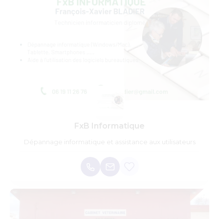
FxB Informatique
Dépannage informatique et assistance aux utilisateurs