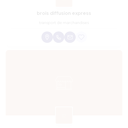
brois diffusion express
transport de marchandises