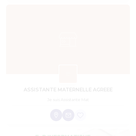
ASSISTANTE MATERNELLE AGREEE
Je suis Assistante Mat