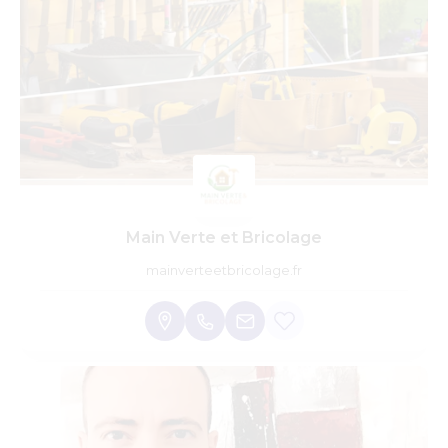
Main Verte et Bricolage
mainverteetbricolage.fr