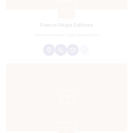
France Régie Editions
communication, régie publicitaire