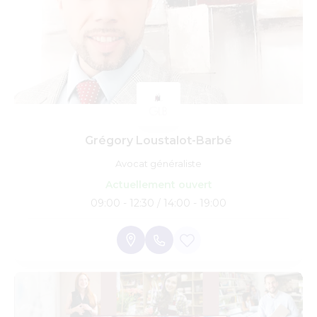
Grégory Loustalot-Barbé
Avocat généraliste
Actuellement ouvert
09:00 - 12:30 / 14:00 - 19:00