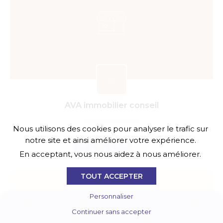
AVA immobilier conseil
agent immobilier
Nous utilisons des cookies pour analyser le trafic sur
notre site et ainsi améliorer votre expérience.
En acceptant, vous nous aidez à nous améliorer.
TOUT ACCEPTER
Personnaliser
Continuer sans accepter
Actualités
Agenda
E-boutique
Annuaires