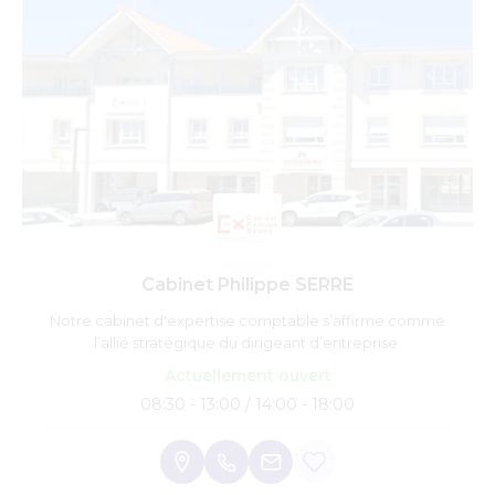
Cabinet Philippe SERRE
Notre cabinet d'expertise comptable s’affirme comme
l’allié stratégique du dirigeant d’entreprise.
Actuellement ouvert
08:30 - 13:00 / 14:00 - 18:00