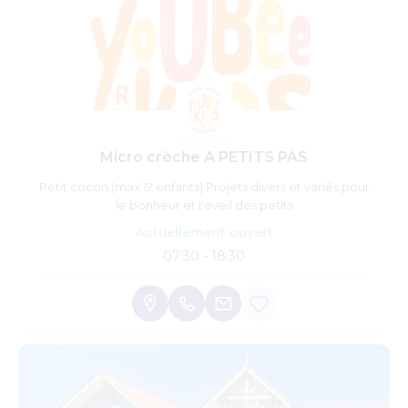
Micro crèche A PETITS PAS
Petit cocon (max 12 enfants) Projets divers et variés pour
le bonheur et l'eveil des petits
Actuellement ouvert
07:30 - 18:30