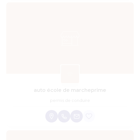
auto école de marcheprime
permis de conduire