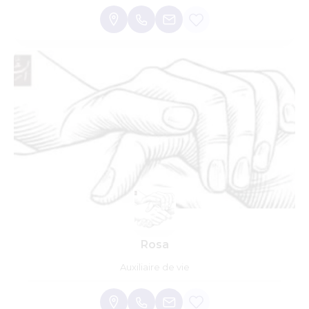
Rosa
Auxiliaire de vie