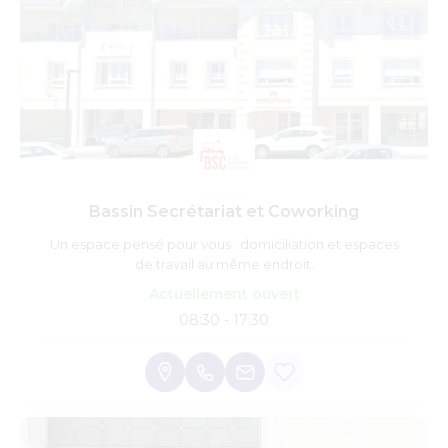
Bassin Secrétariat et Coworking
Un espace pensé pour vous : domiciliation et espaces
de travail au même endroit.
Actuellement ouvert
08:30 - 17:30